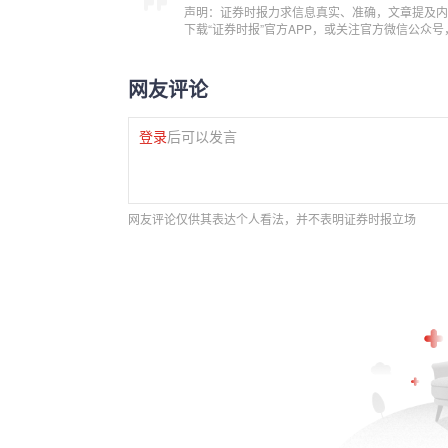
声明：证券时报力求信息真实、准确，文章提及内
下载“证券时报”官方APP，或关注官方微信公众
网友评论
登录
后可以发言
网友评论仅供其表达个人看法，并不表明证券时报立场