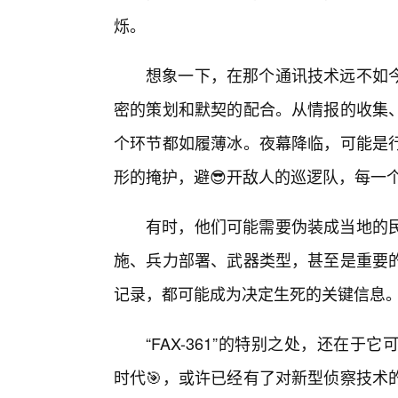
烁。
想象一下，在那个通讯技术远不如
密的策划和默契的配合。从情报的收集
个环节都如履薄冰。夜幕降临，可能是
形的掩护，避😎开敌人的巡逻队，每一
有时，他们可能需要伪装成当地的
施、兵力部署、武器类型，甚至是重要的
记录，都可能成为决定生死的关键信息
“FAX-361”的特别之处，还在
时代🎯，或许已经有了对新型侦察技术