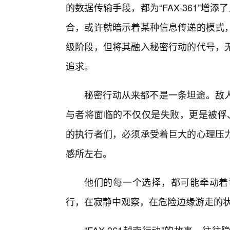
的数据传输手段，都为“FAX-361”增
合，或许就暗示着某种信息传递的模式
级阶段，但将其融入秘密行动的代号，
追求。
秘密行动从来都不是一条坦途。敌人
与者将面临的不仅仅是失败，更是被俘、遭
的执行者们，必须承受着巨大的心理压力
感所左右。
他们的每一个选择，都可能牵动着
行，在寂静中观察，在危险边缘游走的