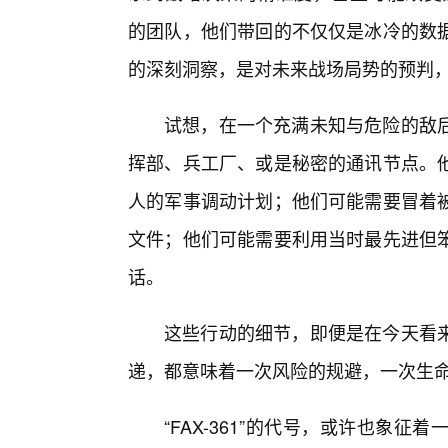
的团队，他们带回的不仅仅是冰冷的数
的深刻洞察，是对未来战场局势的预判
试想，在一个充满未知与危险的敌
挥部、兵工厂、或是秘密的通讯节点。
人的军事调动计划；他们可能需要冒着
文件；他们可能需要利用当时最先进但笨
话。
这些行动的细节，即便是在今天看
递，都意味着一次风险的规避，一次生
“FAX-361”的代号，或许也象