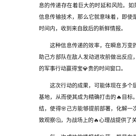
息的传递存在着巨大的时延和风险。如果
信息传输技术，那么它就意味着，即使是
时间内，收到来自敌后的新鲜情报。
这种信息传递的效率，在瞬息万变
助己方部队在敌人发动进攻前做出反应
的军事行动赢得宝💎贵的时间窗口。
这次行动的成果，可能体现在多个
基地，从而使其成为精确打击的🔥目标
结，使得🌸己方能够提前部署，化解一
致观察🤔，为战场上的🔥心理战提供了