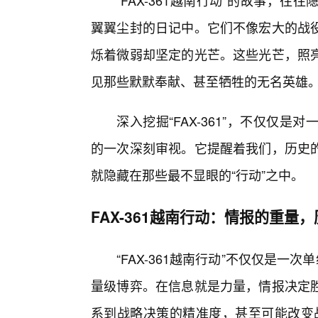
“FAX-361越南行动”的故事，
翼翼尘封的日记中。它们不像宏大的战役
烁着微弱却坚定的光芒。这些光芒，照
见那些默默奉献、甚至牺牲的无名英雄
深入挖掘“FAX-361”，不仅仅
的一次深刻审视。它提醒着我们，历史
就隐藏在那些最不显眼的“行动”之中。
FAX-361越南行动：情报的重量
“FAX-361越南行动”不仅仅是一
量级博弈。在信息就是力量，情报决定
系到战略决策的精准度，甚至可能改变战局